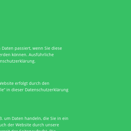
Daten passiert, wenn Sie diese
werden können. Ausführliche
enschutzerklärung.
Website erfolgt durch den
le“ in dieser Datenschutzerklärung
B. um Daten handeln, die Sie in ein
such der Website durch unsere