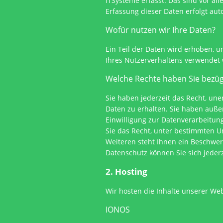
ITSysteme erfasst. Das sind vor all
Erfassung dieser Daten erfolgt aut
Wofür nutzen wir Ihre Daten?
Ein Teil der Daten wird erhoben, u
Ihres Nutzerverhaltens verwendet
Welche Rechte haben Sie bezüg
Sie haben jederzeit das Recht, un
Daten zu erhalten. Sie haben auße
Einwilligung zur Datenverarbeitung
Sie das Recht, unter bestimmten 
Weiteren steht Ihnen ein Beschwe
Datenschutz können Sie sich jeder
2. Hosting
Wir hosten die Inhalte unserer We
IONOS