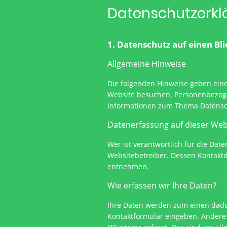
Datenschutzerk
1. Datenschutz auf einen Bl
Allgemeine Hinweise
Die folgenden Hinweise geben eine
Website besuchen. Personenbezogen
Informationen zum Thema Datensch
Datenerfassung auf dieser We
Wer ist verantwortlich für die Dat
Websitebetreiber. Dessen Kontaktd
entnehmen.
Wie erfassen wir Ihre Daten?
Ihre Daten werden zum einen dadurc
Kontaktformular eingeben. Andere