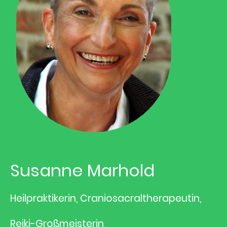
Susanne Marhold
Heilpraktikerin, Craniosacraltherapeutin,
Reiki-Großmeisterin,