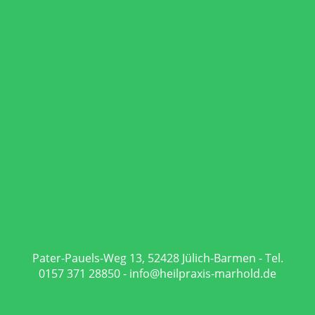
Pater-Pauels-Weg 13, 52428 Jülich-Barmen - Tel.
0157 371 28850 - info@heilpraxis-marhold.de